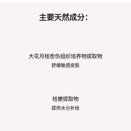
主要天然成分：
大花月桂愈伤组织培养物提取物
舒缓敏感皮肤
桔梗提取物
提供水分补给