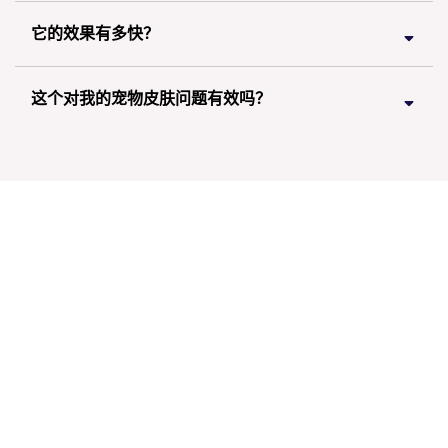
它的效果有多快？
这个对我的宠物皮肤问题有效吗？