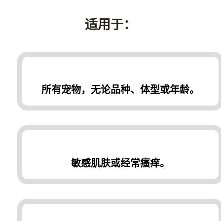
适用于：
所有宠物，无论品种、体型或年龄。
敏感肌肤或经常瘙痒。