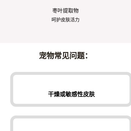
枣叶提取物
呵护皮肤活力
宠物常见问题：
干燥或敏感性皮肤