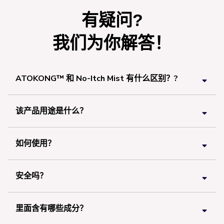
有疑问?
我们为你解答！
ATOKONG™ 和 No-Itch Mist 有什么区别？?
该产品用途是什么？
如何使用？
安全吗？
里面含有哪些成分？