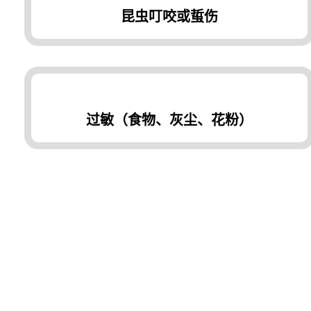
昆虫叮咬或蜇伤
过敏（食物、灰尘、花粉）